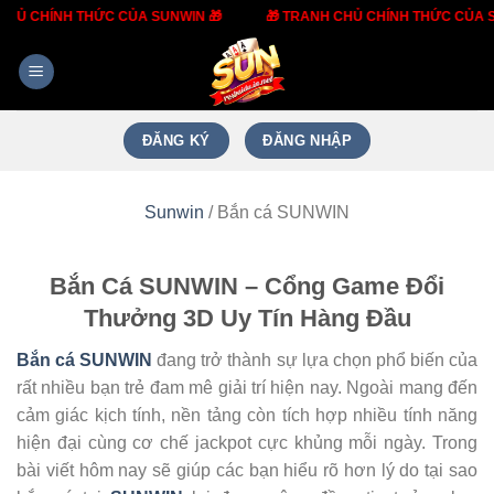
Bỏ
qua
nội
dung
ĐĂNG KÝ
ĐĂNG NHẬP
Sunwin
/
Bắn cá SUNWIN
Bắn Cá SUNWIN – Cổng Game Đổi
Thưởng 3D Uy Tín Hàng Đầu
Bắn cá SUNWIN
đang trở thành sự lựa chọn phổ biến của
rất nhiều bạn trẻ đam mê giải trí hiện nay. Ngoài mang đến
cảm giác kịch tính, nền tảng còn tích hợp nhiều tính năng
hiện đại cùng cơ chế jackpot cực khủng mỗi ngày. Trong
bài viết hôm nay sẽ giúp các bạn hiểu rõ hơn lý do tại sao