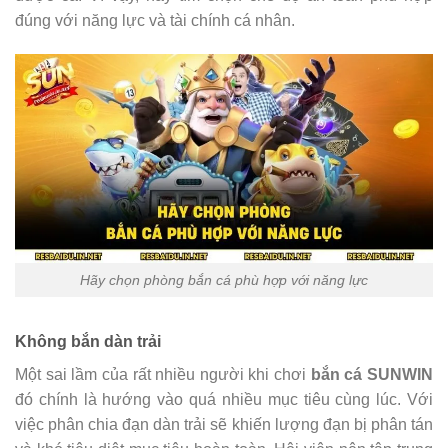
đúng với năng lực và tài chính cá nhân.
Hãy chọn phòng bắn cá phù hợp với năng lực
Không bắn dàn trải
Một sai lầm của rất nhiều người khi chơi
bắn cá SUNWIN
đó chính là hướng vào quá nhiều mục tiêu cùng lúc. Với
việc phân chia đạn dàn trải sẽ khiến lượng đạn bị phân tán