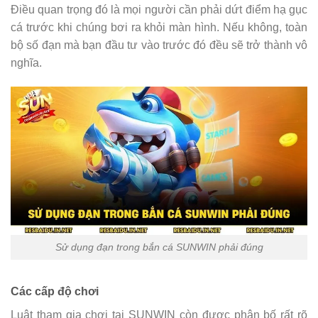
Điều quan trọng đó là mọi người cần phải dứt điểm hạ gục
cá trước khi chúng bơi ra khỏi màn hình. Nếu không, toàn
bộ số đạn mà bạn đầu tư vào trước đó đều sẽ trở thành vô
nghĩa.
Sử dụng đạn trong bắn cá SUNWIN phải đúng
Các cấp độ chơi
Luật tham gia chơi tại SUNWIN còn được phân bố rất rõ