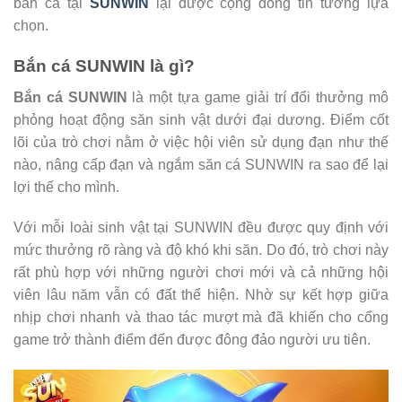
bắn cá tại
SUNWIN
lại được cộng đồng tin tưởng lựa
chọn.
Bắn cá SUNWIN là gì?
Bắn cá SUNWIN
là một tựa game giải trí đổi thưởng mô
phỏng hoạt động săn sinh vật dưới đại dương. Điểm cốt
lõi của trò chơi nằm ở việc hội viên sử dụng đạn như thế
nào, nâng cấp đạn và ngắm săn cá SUNWIN ra sao để lại
lợi thế cho mình.
Với mỗi loài sinh vật tại SUNWIN đều được quy định với
mức thưởng rõ ràng và độ khó khi săn. Do đó, trò chơi này
rất phù hợp với những người chơi mới và cả những hội
viên lâu năm vẫn có đất thể hiện. Nhờ sự kết hợp giữa
nhịp chơi nhanh và thao tác mượt mà đã khiến cho cổng
game trở thành điểm đến được đông đảo người ưu tiên.