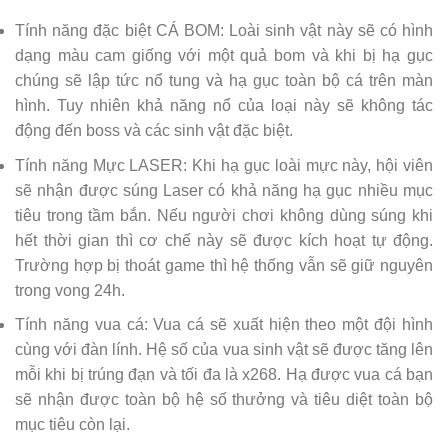
Tính năng đặc biệt CÁ BOM: Loài sinh vật này sẽ có hình
dạng màu cam giống với một quả bom và khi bị hạ gục
chúng sẽ lập tức nổ tung và hạ gục toàn bộ cá trên màn
hình. Tuy nhiên khả năng nổ của loại này sẽ không tác
động đến boss và các sinh vật đặc biệt.
Tính năng Mực LASER: Khi hạ gục loài mực này, hội viên
sẽ nhận được súng Laser có khả năng hạ gục nhiều mục
tiêu trong tầm bắn. Nếu người chơi không dùng súng khi
hết thời gian thì cơ chế này sẽ được kích hoạt tự động.
Trường hợp bị thoát game thì hệ thống vẫn sẽ giữ nguyên
trong vong 24h.
Tính năng vua cá: Vua cá sẽ xuất hiện theo một đội hình
cùng với đàn lính. Hệ số của vua sinh vật sẽ được tăng lên
mỗi khi bị trúng đạn và tối đa là x268. Hạ được vua cá bạn
sẽ nhận được toàn bộ hệ số thưởng và tiêu diệt toàn bộ
mục tiêu còn lại.