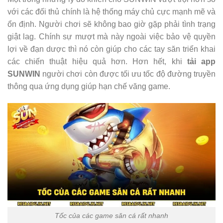
với các đối thủ chính là hệ thống máy chủ cực mạnh mẽ và
ổn định. Người chơi sẽ không bao giờ gặp phải tình trạng
giật lag. Chính sự mượt mà này ngoài việc bảo vệ quyền
lợi về đạn dược thì nó còn giúp cho các tay săn triển khai
các chiến thuật hiệu quả hơn. Hơn hết, khi
tải app
SUNWIN
người chơi còn được tối ưu tốc độ đường truyền
thông qua ứng dụng giúp hạn chế văng game.
Tốc của các game săn cá rất nhanh