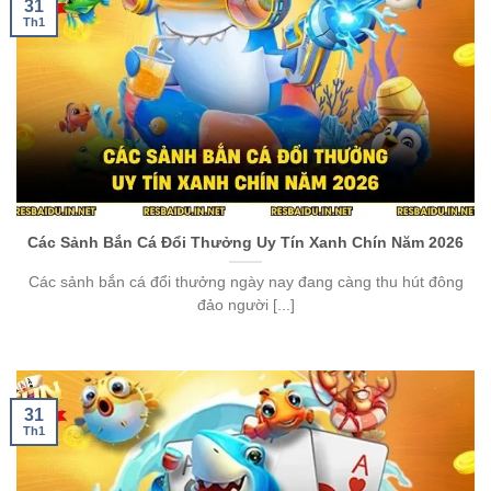
31
Th1
Các Sảnh Bắn Cá Đổi Thưởng Uy Tín Xanh Chín Năm 2026
Các sảnh bắn cá đổi thưởng ngày nay đang càng thu hút đông
đảo người [...]
31
Th1