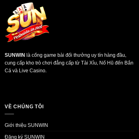
Cài
Đặt
Về
Di
Động
Cực
Nhanh
SUNWIN
là cổng game bài đổi thưởng uy tín hàng đầu,
cung cấp kho trò chơi đẳng cấp từ Tài Xỉu, Nổ Hũ đến Bắn
Cá và Live Casino.
VỀ CHÚNG TÔI
Giới thiệu SUNWIN
Đăng ký SUNWIN