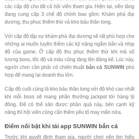
các cấp độ cho tất cả hội viên tham gia. Hiện tại, nền tảng
đang cung cấp 3 chế độ chính bao gồm: Khám phá đại
dương, thu phục thiềm thừ và kho báu thần long.
Với cấp độ tập sự khám phá đại dương sẽ rất phù hợp cho
những ai muốn luyện thêm các kỹ năng ngắm bắn và nhịp
độ của game. Ở cấp độ thu phục thiềm thừ khi mà số
lượng boss, tốc độ và máu cũng tăng lên đáng kể. Lúc này,
người chơi cần phải có chiến thuật
bắn cá SUNWIN
phù
hợp để mang lại doanh thu lớn.
Cấp độ cuối cùng là kho báu thần long với độ khó cao nhất
khi mỗi boss sẽ mang phần thưởng jackpot tới hàng tỷ
đồng. Để có thể săn được phần quà này, bên cạnh kỹ
năng thì hội viên cũng cần thêm yếu tố may mắn nữa.
Điểm nổi bật khi tải app SUNWIN bắn cá
Trước khi quyết định tham gia, người chơi nên tìm hiểu