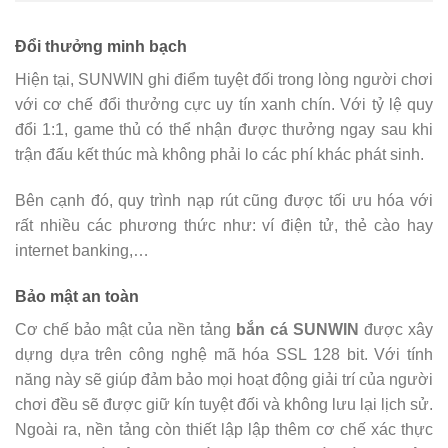
Đổi thưởng minh bạch
Hiện tại, SUNWIN ghi điểm tuyệt đối trong lòng người chơi
với cơ chế đổi thưởng cực uy tín xanh chín. Với tỷ lệ quy
đổi 1:1, game thủ có thể nhận được thưởng ngay sau khi
trận đấu kết thúc mà không phải lo các phí khác phát sinh.
Bên cạnh đó, quy trình nạp rút cũng được tối ưu hóa với
rất nhiều các phương thức như: ví điện tử, thẻ cào hay
internet banking,…
Bảo mật an toàn
Cơ chế bảo mật của nền tảng
bắn cá SUNWIN
được xây
dựng dựa trên công nghệ mã hóa SSL 128 bit. Với tính
năng này sẽ giúp đảm bảo mọi hoạt động giải trí của người
chơi đều sẽ được giữ kín tuyệt đối và không lưu lại lịch sử.
Ngoài ra, nền tảng còn thiết lập lập thêm cơ chế xác thực