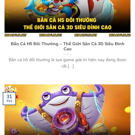
Bắn Cá H5 Đổi Thưởng – Thế Giới Săn Cá 3D Siêu Đỉnh
Cao
Bắn cá h5 đổi thưởng là tựa game giải trí hiện nay đang được
rất [...]
31
Th1