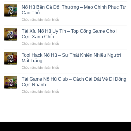
Sergio
Ramos
Nổ Hũ Bắn Cá Đổi Thưởng – Mẹo Chinh Phục Từ
31
x
Cao Thủ
Th1
Sunwin:
Chức năng bình luận bị tắt
ở
Khi
Nổ
Đẳng
Hũ
Tài Xỉu Nổ Hũ Uy Tín – Top Cổng Game Chơi
Cấp
31
Bắn
Gặp
Cực Xanh Chín
Th1
Cá
Gỡ
Chức năng bình luận bị tắt
ở
Đổi
Bản
Tài
Thưởng
Lĩnh
Xỉu
Tool Hack Nổ Hũ – Sự Thật Khiến Nhiều Người
–
31
Nổ
Mẹo
Mất Trắng
Th1
Hũ
Chinh
Chức năng bình luận bị tắt
ở
Uy
Phục
Tool
Tín
Từ
Hack
Tải Game Nổ Hũ Club – Cách Cài Đặt Về Di Động
–
Cao
31
Nổ
Top
Cực Nhanh
Thủ
Th1
Hũ
Cổng
Chức năng bình luận bị tắt
ở
–
Game
Tải
Sự
Chơi
Game
Thật
Cực
Nổ
Khiến
Xanh
Hũ
Nhiều
Chín
Club
Người
–
Mất
Cách
Trắng