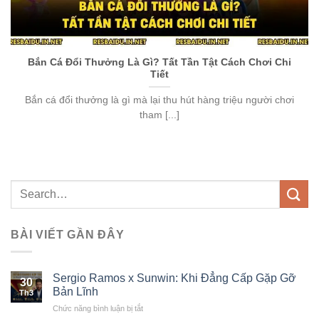
Bắn Cá Đổi Thưởng Là Gì? Tất Tần Tật Cách Chơi Chi
Tiết
Bắn cá đổi thưởng là gì mà lại thu hút hàng triệu người chơi
tham [...]
BÀI VIẾT GẦN ĐÂY
Sergio Ramos x Sunwin: Khi Đẳng Cấp Gặp Gỡ
30
Bản Lĩnh
Th3
Chức năng bình luận bị tắt
ở