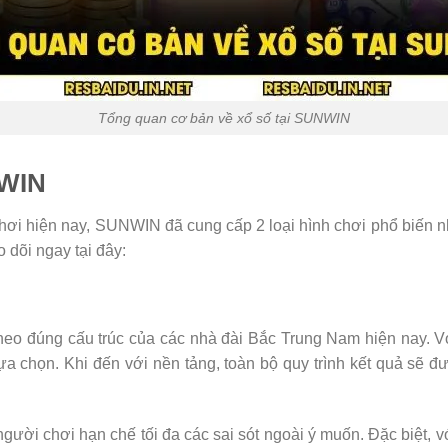
Tổng quan cơ bản về xổ số tại SUNWIN
NWIN
ơi hiện nay, SUNWIN đã cung cấp 2 loại hình chơi phổ biến nh
o dõi ngay tại đây:
heo đúng cấu trúc của các nhà đài Bắc Trung Nam hiện nay. 
ựa chọn. Khi đến với nền tảng, toàn bộ quy trình kết quả sẽ 
 người chơi hạn chế tối đa các sai sót ngoài ý muốn. Đặc biệt, 