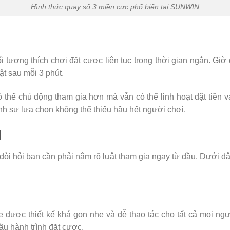
Hình thức quay số 3 miền cực phổ biến tại SUNWIN
tượng thích chơi đặt cược liên tục trong thời gian ngắn. Giờ
ật sau mỗi 3 phút.
 thể chủ động tham gia hơn mà vẫn có thể linh hoạt đặt tiền 
nh sự lựa chọn không thể thiếu hầu hết người chơi.
N
 đòi hỏi bạn cần phải nắm rõ luật tham gia ngay từ đầu. Dưới đâ
me được thiết kế khá gọn nhẹ và dễ thao tác cho tất cả mọi n
đầu hành trình đặt cược.