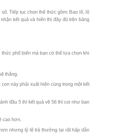
ố. Tiếp tục chọn thể thức gồm: Bao lô, lô
nhận kết quả và hiển thị đầy đủ trên bảng
h thức phổ biến mà bạn có thể lựa chọn khi
sẽ thắng.
c con này phải xuất hiện cùng trong một kết
h đầu 5 thì kết quả về 56 thì coi như bạn
ẽ cao hơn.
ơn nhưng tỷ lệ trả thưởng lại rất hấp dẫn