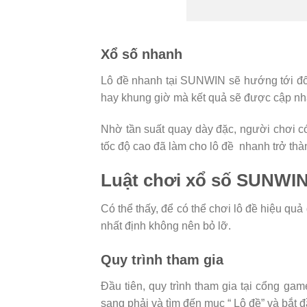
Xổ số nhanh
Lô đề nhanh tại SUNWIN sẽ hướng tới đối 
hay khung giờ mà kết quả sẽ được cập nh
Nhờ tần suất quay dày đặc, người chơi có
tốc độ cao đã làm cho lô đề nhanh trở thà
Luật chơi xổ số SUNWI
Có thể thấy, để có thể chơi lô đề hiệu quả
nhất định không nên bỏ lỡ.
Quy trình tham gia
Đầu tiên, quy trình tham gia tại cổng ga
sang phải và tìm đến mục “ Lô đề” và bắt 