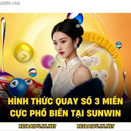
UNWIN nhé.