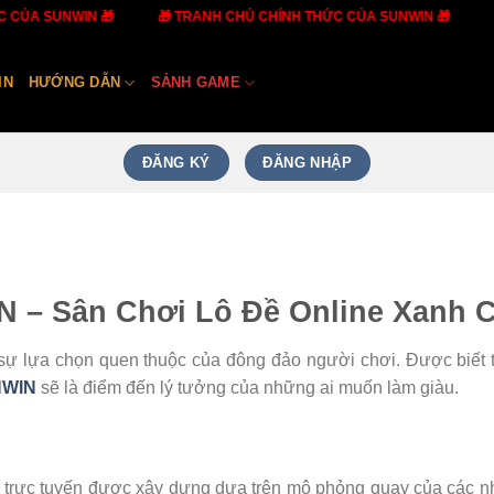
IN
HƯỚNG DẪN
SẢNH GAME
ĐĂNG KÝ
ĐĂNG NHẬP
 – Sân Chơi Lô Đề Online Xanh 
 sự lựa chọn quen thuộc của đông đảo người chơi. Được biết t
WIN
sẽ là điểm đến lý tưởng của những ai muốn làm giàu.
rí trực tuyến được xây dựng dựa trên mô phỏng quay của các n