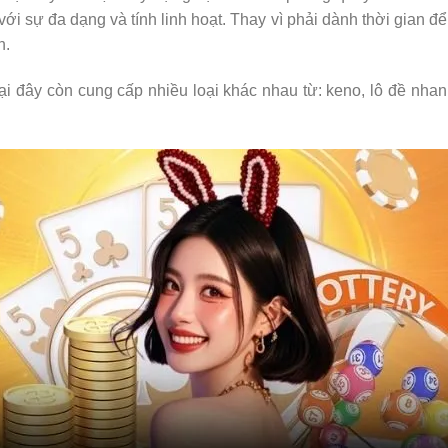
ới sự đa dạng và tính linh hoạt. Thay vì phải dành thời gian để 
n.
tại đây còn cung cấp nhiều loại khác nhau từ: keno, lô đề nhanh