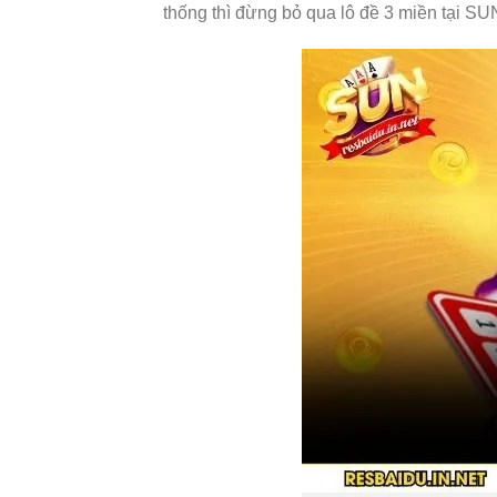
thống thì đừng bỏ qua lô đề 3 miền tại S