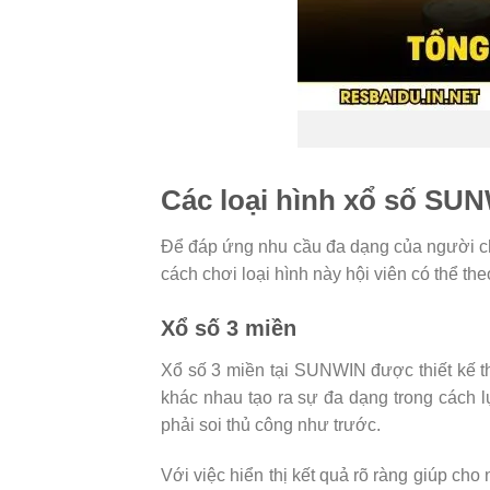
Các loại hình xổ số SU
Để đáp ứng nhu cầu đa dạng của người ch
cách chơi loại hình này hội viên có thể the
Xổ số 3 miền
Xổ số 3 miền tại SUNWIN được thiết kế t
khác nhau tạo ra sự đa dạng trong cách l
phải soi thủ công như trước.
Với việc hiển thị kết quả rõ ràng giúp cho