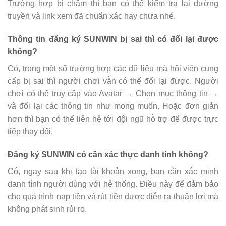
Trường hợp bị chậm thì bạn có thể kiểm tra lại đường
truyền và link xem đã chuẩn xác hay chưa nhé.
Thông tin đăng ký SUNWIN bị sai thì có đổi lại được
không?
Có, trong một số trường hợp các dữ liệu mà hội viên cung
cấp bị sai thì người chơi vẫn có thể đổi lại được. Người
chơi có thể truy cập vào Avatar → Chọn mục thông tin →
và đổi lại các thông tin như mong muốn. Hoặc đơn giản
hơn thì bạn có thể liên hệ tới đội ngũ hỗ trợ để được trực
tiếp thay đổi.
Đăng ký SUNWIN có cần xác thực danh tính không?
Có, ngay sau khi tạo tài khoản xong, bạn cần xác minh
danh tính người dùng với hệ thống. Điều này để đảm bảo
cho quá trình nạp tiền và rút tiền được diễn ra thuận lợi mà
không phát sinh rủi ro.