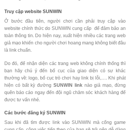
Truy cập website SUNWIN
Ở bước đầu tiên, người chơi cần phải truy cập vào
website chính thức do SUNWIN cung cấp để đảm bảo an
toàn thông tin. Do hiện nay, xuất hiện nhiều các trang web
giả mạo khiến cho người chơi hoang mang không biết đâu
là link chuẩn.
Do đó, để nhận diện các trang web không chính thống thì
bạn hãy chú ý đến bố cục của giao diện có sự khác
thường về: logo, bố cục trò chơi hay link bị lỗi,…. Khi phát
hiện có bất kỳ đường
SUNWIN link
nào giả mạo, đừng
quên báo cáo ngay đến đội ngũ chăm sóc khách hàng để
được tư vấn nhé.
Các bước đăng ký SUNWIN
Sau khi đã tìm được link vào SUNWIN mà cổng game
cung cấp, công việc tiếp theo của bạn sẽ trở nên dễ dàng