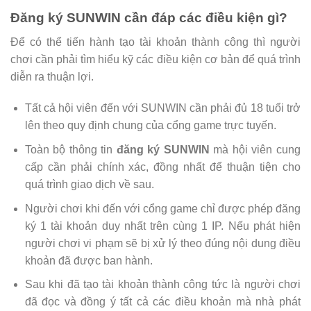
Đăng ký SUNWIN cần đáp các điều kiện gì?
Để có thể tiến hành tạo tài khoản thành công thì người
chơi cần phải tìm hiểu kỹ các điều kiện cơ bản để quá trình
diễn ra thuận lợi.
Tất cả hội viên đến với SUNWIN cần phải đủ 18 tuổi trở
lên theo quy định chung của cổng game trực tuyến.
Toàn bộ thông tin
đăng ký SUNWIN
mà hội viên cung
cấp cần phải chính xác, đồng nhất để thuận tiện cho
quá trình giao dịch về sau.
Người chơi khi đến với cổng game chỉ được phép đăng
ký 1 tài khoản duy nhất trên cùng 1 IP. Nếu phát hiện
người chơi vi phạm sẽ bị xử lý theo đúng nội dung điều
khoản đã được ban hành.
Sau khi đã tạo tài khoản thành công tức là người chơi
đã đọc và đồng ý tất cả các điều khoản mà nhà phát