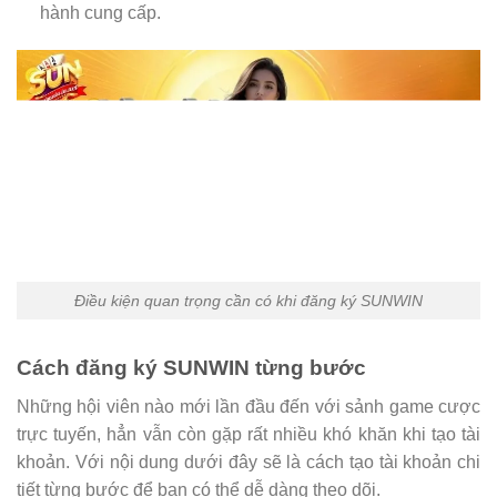
hành cung cấp.
Điều kiện quan trọng cần có khi đăng ký SUNWIN
Cách đăng ký SUNWIN từng bước
Những hội viên nào mới lần đầu đến với sảnh game cược
trực tuyến, hẳn vẫn còn gặp rất nhiều khó khăn khi tạo tài
khoản. Với nội dung dưới đây sẽ là cách tạo tài khoản chi
tiết từng bước để bạn có thể dễ dàng theo dõi.