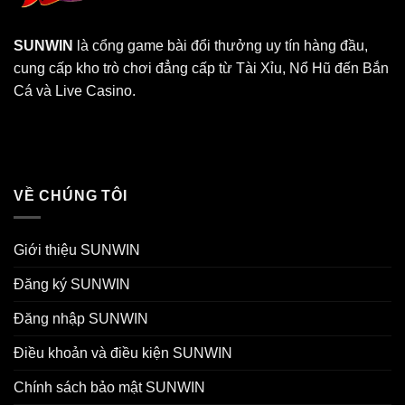
SUNWIN
là cổng game bài đổi thưởng uy tín hàng đầu,
cung cấp kho trò chơi đẳng cấp từ Tài Xỉu, Nổ Hũ đến Bắn
Cá và Live Casino.
VỀ CHÚNG TÔI
Giới thiệu SUNWIN
Đăng ký SUNWIN
Đăng nhập SUNWIN
Điều khoản và điều kiện SUNWIN
Chính sách bảo mật SUNWIN