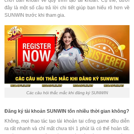
chơi băn khoăn về quy trình tạo tài khoản. Cụ thể, dưới
đây là một số câu trả lời chi tiết giúp bạn hiểu rõ hơn về
SUNWIN trước khi tham gia.
Các câu hỏi thắc mắc khi đăng ký SUNWIN
Đăng ký tài khoản SUNWIN tốn nhiều thời gian không?
Không, mọi thao tác tạo tài khoản tại cổng game đều diễn
ra rất nhanh và chỉ mất chưa tới 1 phút là có thể hoàn tất.