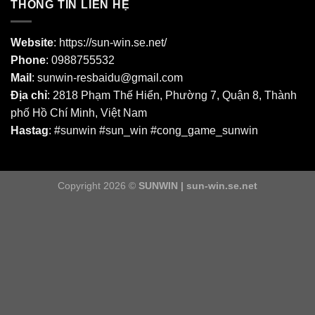
THÔNG TIN LIÊN HỆ
Website
:
https://sun-win.se.net/
Phone
: 0988755532
Mail
:
sunwin-resbaidu@gmail.com
Địa chỉ
: 2818 Phạm Thế Hiển, Phường 7, Quận 8, Thành
phố Hồ Chí Minh, Việt Nam
Hastag
: #sunwin #sun_win #cong_game_sunwin
Copyright 2026 ©
SUNWIN | sun-win.se.net