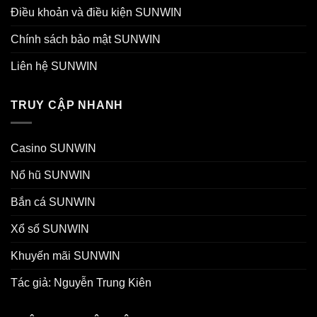
Điều khoản và điều kiện SUNWIN
Chính sách bảo mật SUNWIN
Liên hệ SUNWIN
TRUY CẬP NHANH
Casino SUNWIN
Nổ hũ SUNWIN
Bắn cá SUNWIN
Xổ số SUNWIN
Khuyến mãi SUNWIN
Tác giả: Nguyễn Trung Kiên