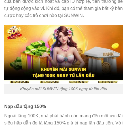
của bạn được kích hoạt và cấp ID hợp lệ, tiền thưởng sẽ
tự động cộng vào ví. Khi đó, bạn có thể tham gia bất kỳ bàn
cược hay các trò chơi nào tại SUNWIN.
Khuyến mãi SUNWIN tặng 100K ngay từ lần đầu
Nạp đầu tặng 150%
Ngoài tặng 100K, nhà phát hành còn mang đến một ưu đãi
siêu hấp dẫn đó là tặng 150% giá trị nạp lần đầu tiên. Với