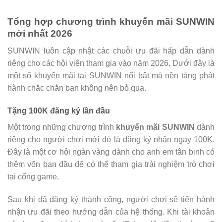
Tổng hợp chương trình khuyến mãi SUNWIN
mới nhất 2026
SUNWIN luôn cập nhật các chuỗi ưu đãi hấp dẫn dành
riêng cho các hội viên tham gia vào năm 2026. Dưới đây là
một số khuyến mãi tại SUNWIN nổi bật mà nền tảng phát
hành chắc chắn bạn không nên bỏ qua.
Tặng 100K đăng ký lần đầu
Một trong những chương trình
khuyến mãi SUNWIN
dành
riêng cho người chơi mới đó là đăng ký nhận ngay 100K.
Đây là một cơ hội ngàn vàng dành cho anh em tân binh có
thêm vốn ban đầu để có thể tham gia trải nghiệm trò chơi
tại cổng game.
Sau khi đã đăng ký thành công, người chơi sẽ tiến hành
nhận ưu đãi theo hướng dẫn của hệ thống. Khi tài khoản