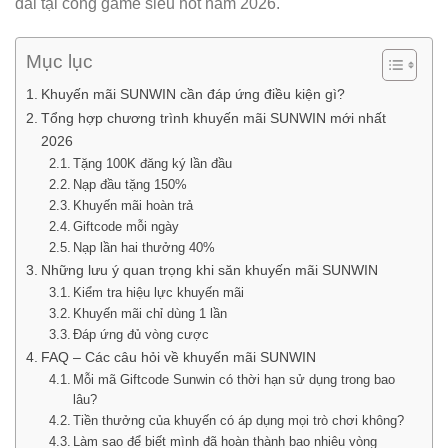
đãi tại cổng game siêu hot năm 2026.
Mục lục
Khuyến mãi SUNWIN cần đáp ứng điều kiện gì?
Tổng hợp chương trình khuyến mãi SUNWIN mới nhất
2026
Tặng 100K đăng ký lần đầu
Nạp đầu tặng 150%
Khuyến mãi hoàn trả
Giftcode mỗi ngày
Nạp lần hai thưởng 40%
Những lưu ý quan trọng khi săn khuyến mãi SUNWIN
Kiểm tra hiệu lực khuyến mãi
Khuyến mãi chỉ dùng 1 lần
Đáp ứng đủ vòng cược
FAQ – Các câu hỏi về khuyến mãi SUNWIN
Mỗi mã Giftcode Sunwin có thời hạn sử dụng trong bao
lâu?
Tiền thưởng của khuyến có áp dụng mọi trò chơi không?
Làm sao để biết mình đã hoàn thành bao nhiêu vòng